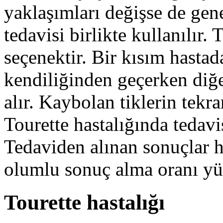
yaklaşımları değişse de gene
tedavisi birlikte kullanılır. 
seçenektir. Bir kısım hastada
kendiliğinden geçerken diğe
alır. Kaybolan tiklerin tekr
Tourette hastalığında tedavi
Tedaviden alınan sonuçlar h
olumlu sonuç alma oranı yü
Tourette hastalığı