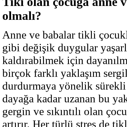
Tiki olan çocuğa anne v
olmalı?
Anne ve babalar tikli çocuk
gibi değişik duygular yaşarl
kaldırabilmek için dayanılm
birçok farklı yaklaşım sergi
durdurmaya yönelik sürekli
dayağa kadar uzanan bu yak
gergin ve sıkıntılı olan çocu
artırır. Her türlü stres de t