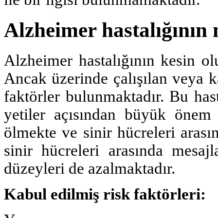
Alzheimer hastalığının 
Alzheimer hastalığının kesin ol
Ancak üzerinde çalışılan veya ka
faktörler bulunmaktadır. Bu hast
yetiler açısından büyük önem t
ölmekte ve sinir hücreleri arası
sinir hücreleri arasında mesaj
düzeyleri de azalmaktadır.
Kabul edilmiş risk faktörleri: