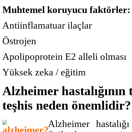
Muhtemel koruyucu faktörler:
Antiinflamatuar ilaçlar
Östrojen
Apolipoprotein E2 alleli olması
Yüksek zeka / eğitim
Alzheimer hastalığının t
teşhis neden önemlidir?
Alzheimer hastalığı