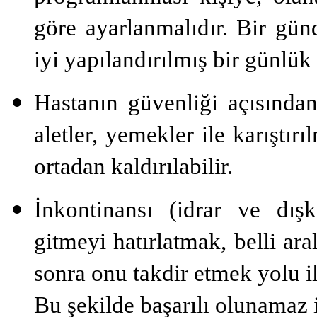
göre ayarlanmalıdır. Bir gü
iyi yapılandırılmış bir günlük 
Hastanın güvenliği açısından 
aletler, yemekler ile karıştır
ortadan kaldırılabilir.
İnkontinansı (idrar ve dışk
gitmeyi hatırlatmak, belli ara
sonra onu takdir etmek yolu il
Bu şekilde başarılı olunamaz i