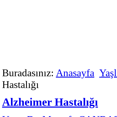
Buradasınız:
Anasayfa
Yaşl
Hastalığı
Alzheimer Hastalığı