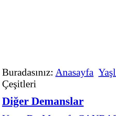
Buradasınız:
Anasayfa
Yaşl
Çeşitleri
Diğer Demanslar