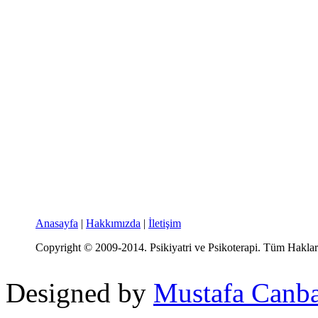
Anasayfa
|
Hakkımızda
|
İletişim
Copyright © 2009-2014. Psikiyatri ve Psikoterapi. Tüm Hakları
Designed by
Mustafa Canb