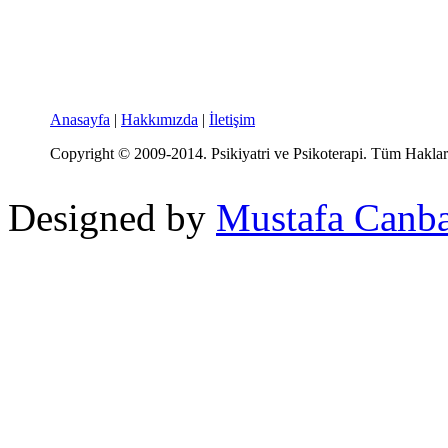
Anasayfa
|
Hakkımızda
|
İletişim
Copyright © 2009-2014. Psikiyatri ve Psikoterapi. Tüm Hakları
Designed by
Mustafa Canb