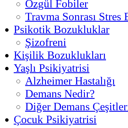
Özgül Fobiler
Travma Sonrası Stres
Psikotik Bozukluklar
Şizofreni
Kişilik Bozuklukları
Yaşlı Psikiyatrisi
Alzheimer Hastalığı
Demans Nedir?
Diğer Demans Çeşitler
Çocuk Psikiyatrisi