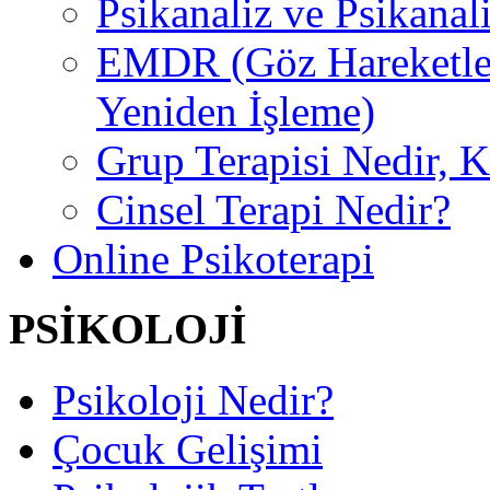
Psikanaliz ve Psikanal
EMDR (Göz Hareketler
Yeniden İşleme)
Grup Terapisi Nedir, 
Cinsel Terapi Nedir?
Online Psikoterapi
PSİKOLOJİ
Psikoloji Nedir?
Çocuk Gelişimi