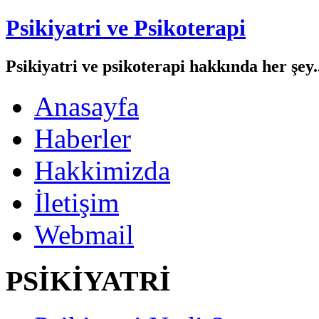
Psikiyatri ve Psikoterapi
Psikiyatri ve psikoterapi hakkında her şey..
Anasayfa
Haberler
Hakkimizda
İletişim
Webmail
PSİKİYATRİ