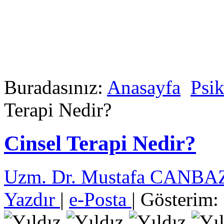
Buradasınız:
Anasayfa
Psik
Terapi Nedir?
Cinsel Terapi Nedir?
Uzm. Dr. Mustafa CANB
Yazdır
|
e-Posta
| Gösterim: