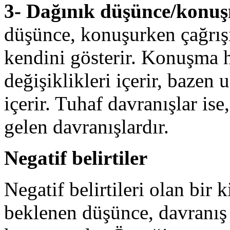
3- Dağınık düşünce/konuş
düşünce, konuşurken çağrışı
kendini gösterir. Konuşma 
değişiklikleri içerir, bazen
içerir. Tuhaf davranışlar ise
gelen davranışlardır.
Negatif belirtiler
Negatif belirtileri olan bir
beklenen düşünce, davranış