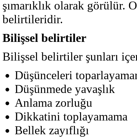
şımarıklık olarak görülür. 
belirtileridir.
Bilişsel belirtiler
Bilişsel belirtiler şunları içe
Düşünceleri toparlayam
Düşünmede yavaşlık
Anlama zorluğu
Dikkatini toplayamama
Bellek zayıflığı