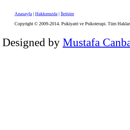
Anasayfa
|
Hakkımızda
|
İletişim
Copyright © 2009-2014. Psikiyatri ve Psikoterapi. Tüm Hakları
Designed by
Mustafa Canb