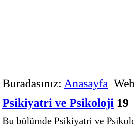
Buradasınız:
Anasayfa
Web 
Psikiyatri ve Psikoloji
19
Bu bölümde Psikiyatri ve Psikoloji