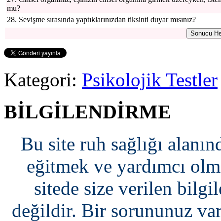
mu?
28. Sevişme sırasında yaptıklarınızdan tiksinti duyar mısınız?
Kategori:
Psikolojik Testler
BİLGİLENDİRME
Bu site ruh sağlığı alanın
eğitmek ve yardımcı olma
sitede size verilen bilgi
değildir. Bir sorununuz var