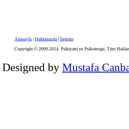
Anasayfa
|
Hakkımızda
|
İletişim
Copyright © 2009-2014. Psikiyatri ve Psikoterapi. Tüm Hakları
Designed by
Mustafa Canb